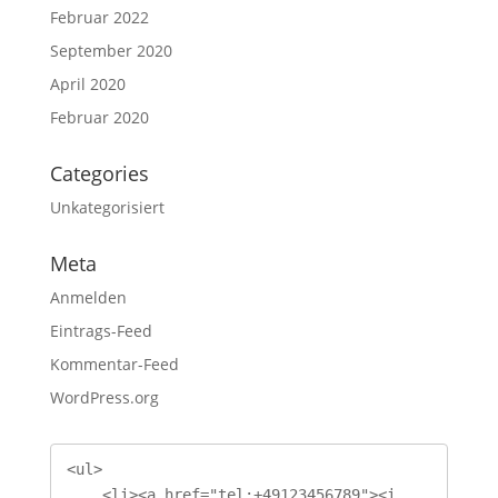
Februar 2022
September 2020
April 2020
Februar 2020
Categories
Unkategorisiert
Meta
Anmelden
Eintrags-Feed
Kommentar-Feed
WordPress.org
<ul>

    <li><a href="tel:+49123456789"><i 