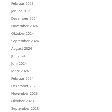
Februar 2025
Januar 2025
Dezember 2024
November 2024
Oktober 2024
September 2024
August 2024
Juli 2024
Juni 2024
März 2024
Februar 2024
Dezember 2023
November 2023
Oktober 2023
September 2023