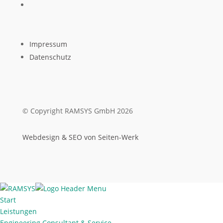
Impressum
Datenschutz
© Copyright RAMSYS GmbH 2026
Webdesign & SEO von Seiten-Werk
Start
Leistungen
Engineering Consultant & Service