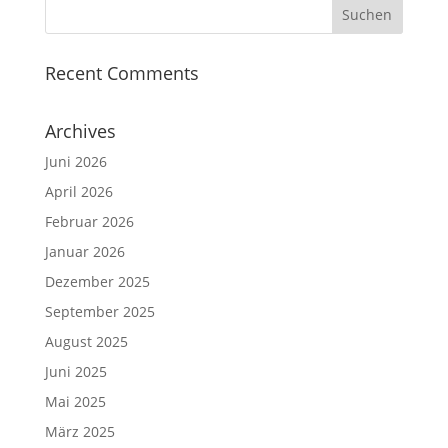
Recent Comments
Archives
Juni 2026
April 2026
Februar 2026
Januar 2026
Dezember 2025
September 2025
August 2025
Juni 2025
Mai 2025
März 2025