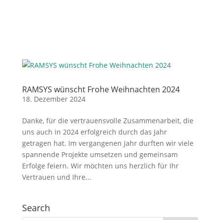
RAMSYS wünscht Frohe Weihnachten 2024
18. Dezember 2024
Danke, für die vertrauensvolle Zusammenarbeit, die
uns auch in 2024 erfolgreich durch das Jahr
getragen hat. Im vergangenen Jahr durften wir viele
spannende Projekte umsetzen und gemeinsam
Erfolge feiern. Wir möchten uns herzlich für Ihr
Vertrauen und Ihre...
Search