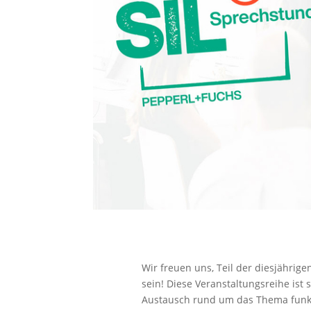
Wir freuen uns, Teil der diesjährig
sein! Diese Veranstaltungsreihe ist 
Austausch rund um das Thema funkti