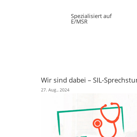
Spezialisiert auf
E/MSR
Wir sind dabei – SIL-Sprechst
27. Aug., 2024