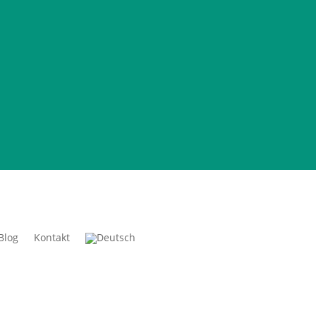
Blog
Kontakt