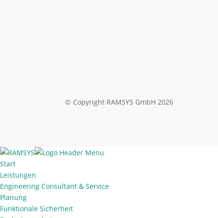
© Copyright RAMSYS GmbH 2026
Start
Leistungen
Engineering Consultant & Service
Planung
Funktionale Sicherheit