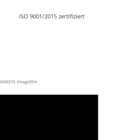
ISO 9001/2015 zertifiziert
RAMSYS Imagefilm