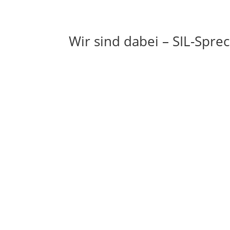
Wir sind dabei – SIL-Spr