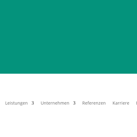
Leistungen
Unternehmen
Referenzen
Karriere