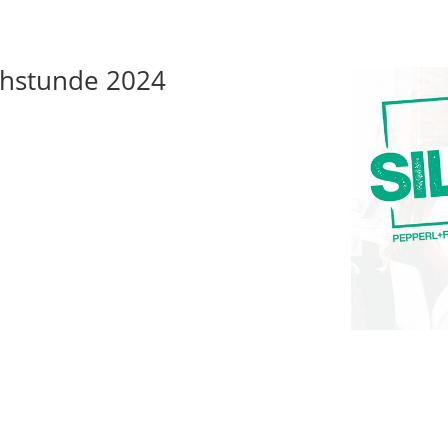
echstunde 2024